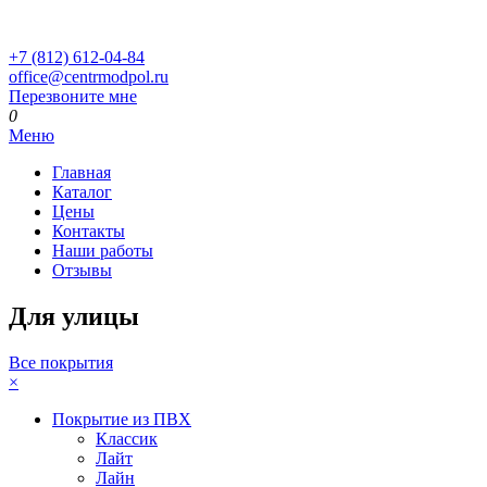
+7 (812) 612-04-84
office@centrmodpol.ru
Перезвоните мне
0
Меню
Главная
Каталог
Цены
Контакты
Наши работы
Отзывы
Для улицы
Все покрытия
×
Покрытие из ПВХ
Классик
Лайт
Лайн