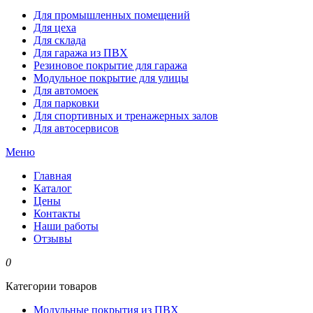
Для промышленных помещений
Для цеха
Для склада
Для гаража из ПВХ
Резиновое покрытие для гаража
Модульное покрытие для улицы
Для автомоек
Для парковки
Для спортивных и тренажерных залов
Для автосервисов
Меню
Главная
Каталог
Цены
Контакты
Наши работы
Отзывы
0
Категории товаров
Модульные покрытия из ПВХ