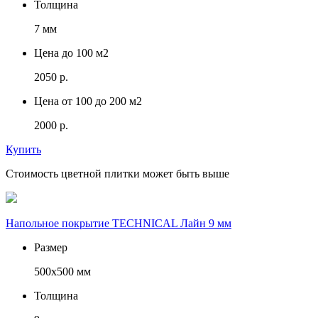
Толщина
7 мм
Цена до 100 м2
2050 р.
Цена от 100 до 200 м2
2000 р.
Купить
Стоимость цветной плитки может быть выше
Напольное покрытие TECHNICAL Лайн 9 мм
Размер
500х500 мм
Толщина