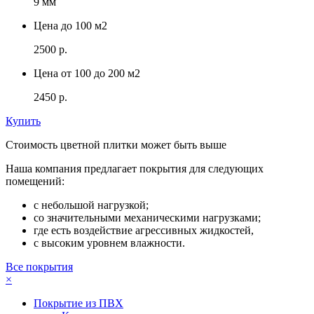
9 мм
Цена до 100 м2
2500 р.
Цена от 100 до 200 м2
2450 р.
Купить
Стоимость цветной плитки может быть выше
Наша компания предлагает покрытия для следующих
помещений:
с небольшой нагрузкой;
со значительными механическими нагрузками;
где есть воздействие агрессивных жидкостей,
с высоким уровнем влажности.
Все покрытия
×
Покрытие из ПВХ