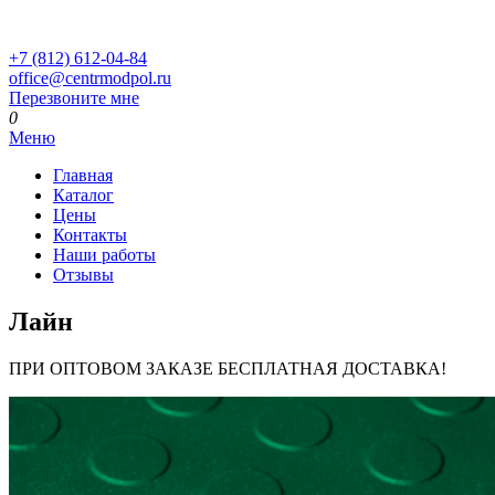
+7 (812) 612-04-84
office@centrmodpol.ru
Перезвоните мне
0
Меню
Главная
Каталог
Цены
Контакты
Наши работы
Отзывы
Лайн
ПРИ ОПТОВОМ ЗАКАЗЕ БЕСПЛАТНАЯ ДОСТАВКА!