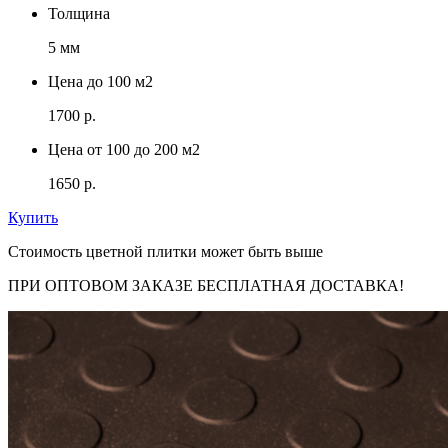
Толщина
5 мм
Цена до 100 м2
1700 р.
Цена от 100 до 200 м2
1650 р.
Купить
Стоимость цветной плитки может быть выше
ПРИ ОПТОВОМ ЗАКАЗЕ БЕСПЛАТНАЯ ДОСТАВКА!