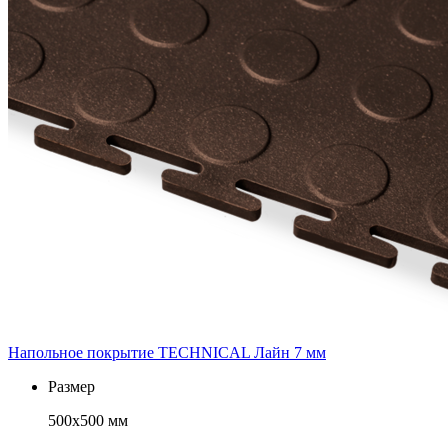
Напольное покрытие TECHNICAL Лайн 7 мм
Размер
500х500 мм