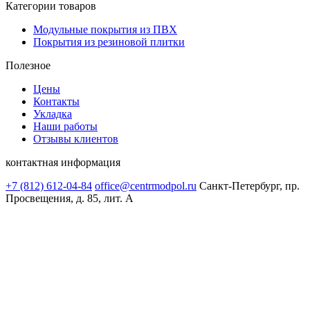
Категории товаров
Модульные покрытия из ПВХ
Покрытия из резиновой плитки
Полезное
Цены
Контакты
Укладка
Наши работы
Отзывы клиентов
контактная информация
+7 (812) 612-04-84
office@centrmodpol.ru
Санкт-Петербург, пр.
Просвещения, д. 85, лит. А