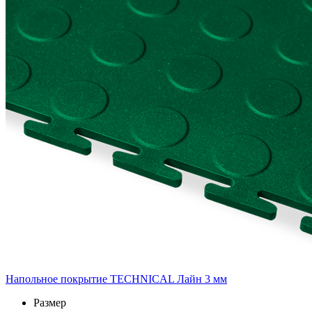
Напольное покрытие TECHNICAL Лайн 3 мм
Размер