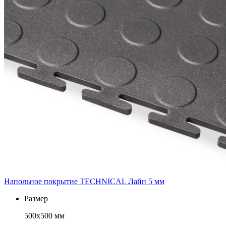
Напольное покрытие TECHNICAL Лайн 5 мм
Размер
500х500 мм