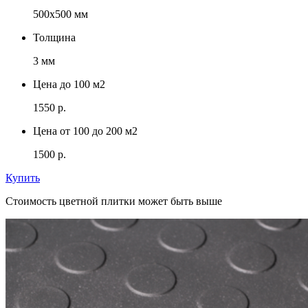
500х500 мм
Толщина
3 мм
Цена до 100 м2
1550 р.
Цена от 100 до 200 м2
1500 р.
Купить
Стоимость цветной плитки может быть выше