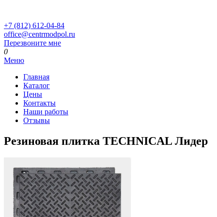
+7 (812) 612-04-84
office@centrmodpol.ru
Перезвоните мне
0
Меню
Главная
Каталог
Цены
Контакты
Наши работы
Отзывы
Резиновая плитка TECHNICAL Лидер