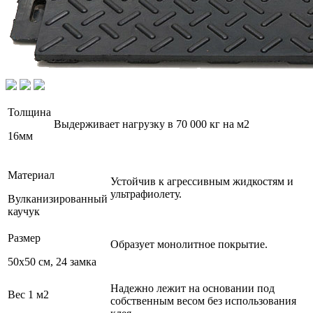
Толщина
Выдерживает нагрузку в 70 000 кг на м2
16мм
Материал
Устойчив к агрессивным жидкостям и
ультрафиолету.
Вулканизированный
каучук
Размер
Образует монолитное покрытие.
50x50 см, 24 замка
Надежно лежит на основании под
Вес 1 м2
собственным весом без использования