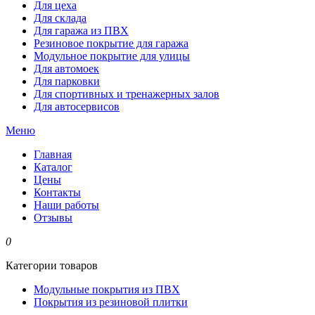
Для цеха
Для склада
Для гаража из ПВХ
Резиновое покрытие для гаража
Модульное покрытие для улицы
Для автомоек
Для парковки
Для спортивных и тренажерных залов
Для автосервисов
Меню
Главная
Каталог
Цены
Контакты
Наши работы
Отзывы
0
Категории товаров
Модульные покрытия из ПВХ
Покрытия из резиновой плитки