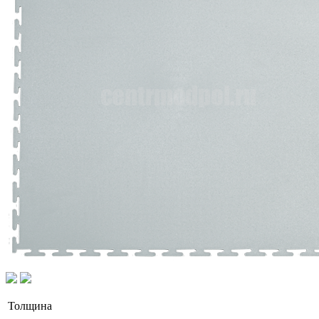
Толщина