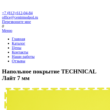
+7 (812) 612-04-84
office@centrmodpol.ru
Перезвоните мне
0
Меню
Главная
Каталог
Цены
Контакты
Наши работы
Отзывы
Напольное покрытие TECHNICAL
Лайт 7 мм