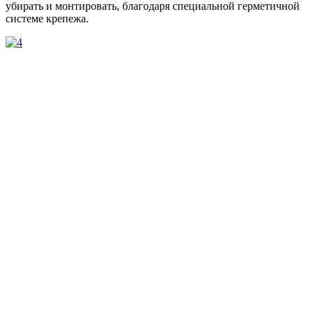
убирать и монтировать, благодаря специальной герметичной
системе крепежа.