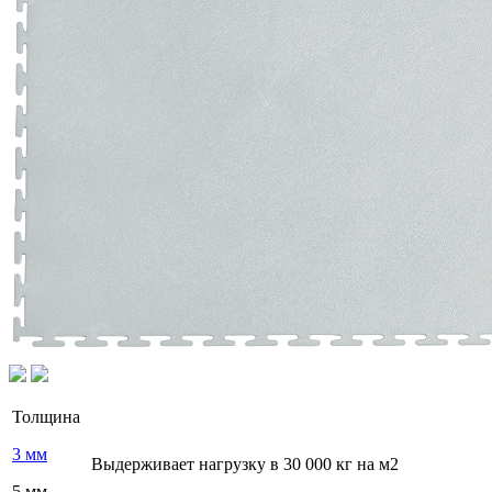
Толщина
3 мм
Выдерживает нагрузку в 30 000 кг на м2
5 мм