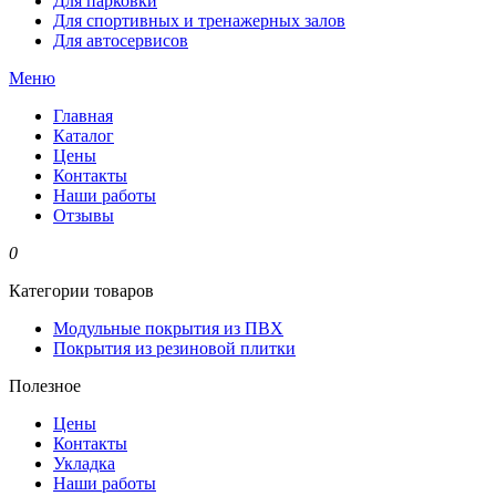
Для парковки
Для спортивных и тренажерных залов
Для автосервисов
Меню
Главная
Каталог
Цены
Контакты
Наши работы
Отзывы
0
Категории товаров
Модульные покрытия из ПВХ
Покрытия из резиновой плитки
Полезное
Цены
Контакты
Укладка
Наши работы