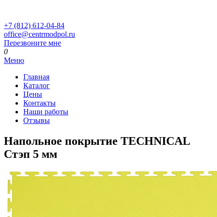
+7 (812) 612-04-84
office@centrmodpol.ru
Перезвоните мне
0
Меню
Главная
Каталог
Цены
Контакты
Наши работы
Отзывы
Напольное покрытие TECHNICAL
Стэп 5 мм